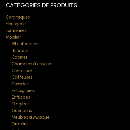
CATÉGORIES DE PRODUITS
Céramiques
Horlogerie
Luminaires
Mobilier
Bibliothèques
Bureaux
Cabinet
Chambres à coucher
Cheminée
Coiffeuses
Consoles
Encoignures
Enfilades
Etagères
Guéridons
Meubles à Musique
Oratoire