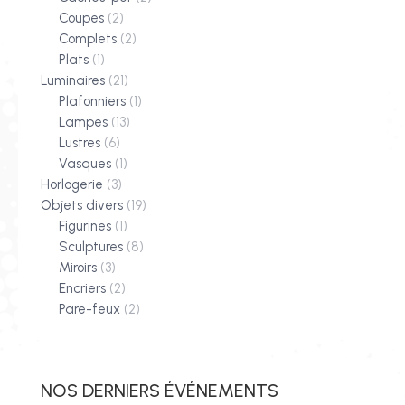
Coupes
(2)
Complets
(2)
Plats
(1)
Luminaires
(21)
Plafonniers
(1)
Lampes
(13)
Lustres
(6)
Vasques
(1)
Horlogerie
(3)
Objets divers
(19)
Figurines
(1)
Sculptures
(8)
Miroirs
(3)
Encriers
(2)
Pare-feux
(2)
NOS DERNIERS ÉVÉNEMENTS