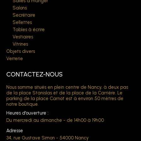
Salles à manger
Salons
Secrétaire
Sellettes
Tables à écrire
Vestiaires
Vitrines
Objets divers
Verrerie
CONTACTEZ-NOUS
Nous somme situés en plein centre de Nancy, à deux pas
de la place Stanislas et de la place de la Carrière. Le
parking de la place Carnot est à environ 50 mètres de
notre boutique.
Heures d'ouverture :
Du mercredi au dimanche - de 14h00 à 19h00
Adresse
34, rue Gustave Simon - 54000 Nancy