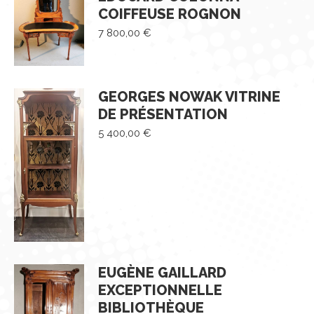
COIFFEUSE ROGNON
7 800,00
€
GEORGES NOWAK VITRINE
DE PRÉSENTATION
5 400,00
€
EUGÈNE GAILLARD
EXCEPTIONNELLE
BIBLIOTHÈQUE