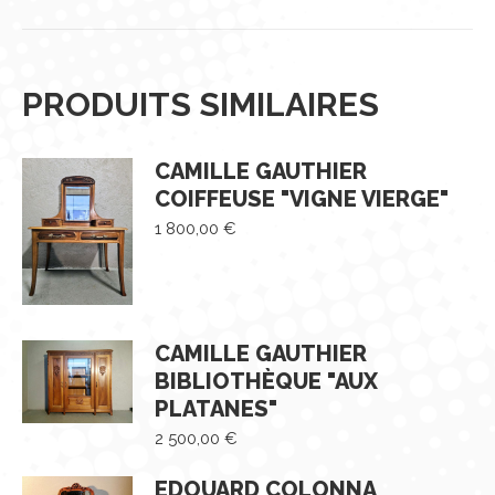
PRODUITS SIMILAIRES
CAMILLE GAUTHIER
COIFFEUSE "VIGNE VIERGE"
1 800,00
€
CAMILLE GAUTHIER
BIBLIOTHÈQUE "AUX
PLATANES"
2 500,00
€
EDOUARD COLONNA