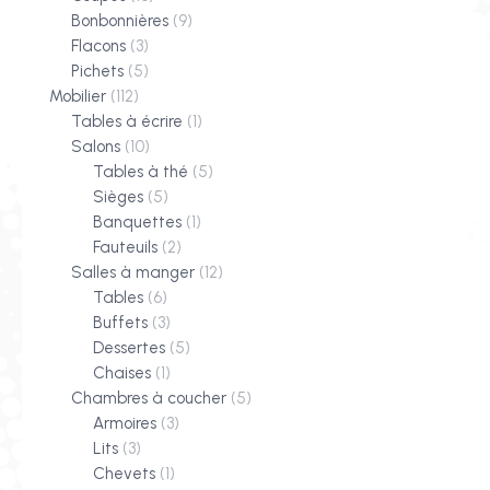
Bonbonnières
(9)
Flacons
(3)
Pichets
(5)
Mobilier
(112)
Tables à écrire
(1)
Salons
(10)
Tables à thé
(5)
Sièges
(5)
Banquettes
(1)
Fauteuils
(2)
Salles à manger
(12)
Tables
(6)
Buffets
(3)
Dessertes
(5)
Chaises
(1)
Chambres à coucher
(5)
Armoires
(3)
Lits
(3)
Chevets
(1)