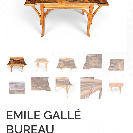
EMILE GALLÉ
BUREAU