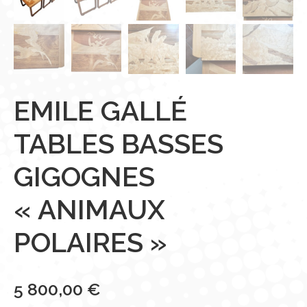
EMILE GALLÉ
TABLES BASSES
GIGOGNES
« ANIMAUX
POLAIRES »
5 800,00
€