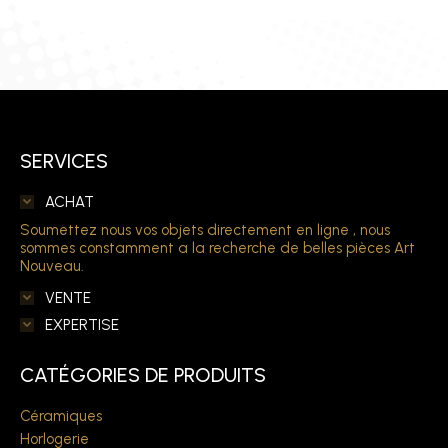
SERVICES
ACHAT
Soumettez nous vos objets directement en ligne , nous
sommes constamment a la recherche de belles pièces Art
Nouveau.
VENTE
EXPERTISE
CATÉGORIES DE PRODUITS
Céramiques
Horlogerie