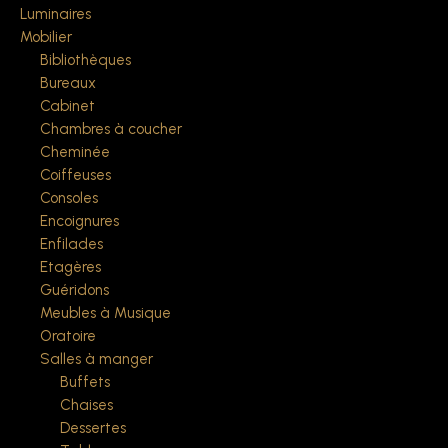
Luminaires
Mobilier
Bibliothèques
Bureaux
Cabinet
Chambres à coucher
Cheminée
Coiffeuses
Consoles
Encoignures
Enfilades
Etagères
Guéridons
Meubles à Musique
Oratoire
Salles à manger
Buffets
Chaises
Dessertes