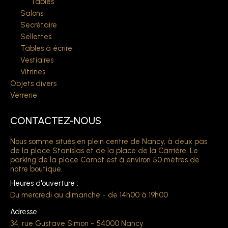
Tables
Salons
Secrétaire
Sellettes
Tables à écrire
Vestiaires
Vitrines
Objets divers
Verrerie
CONTACTEZ-NOUS
Nous somme situés en plein centre de Nancy, à deux pas
de la place Stanislas et de la place de la Carrière. Le
parking de la place Carnot est à environ 50 mètres de
notre boutique.
Heures d'ouverture :
Du mercredi au dimanche - de 14h00 à 19h00
Adresse
34, rue Gustave Simon - 54000 Nancy