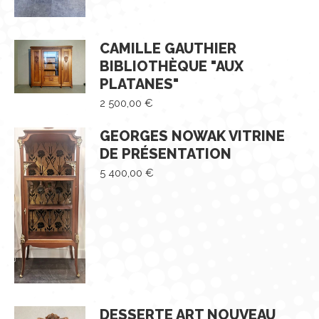
CAMILLE GAUTHIER
BIBLIOTHÈQUE "AUX
PLATANES"
2 500,00
€
GEORGES NOWAK VITRINE
DE PRÉSENTATION
5 400,00
€
DESSERTE ART NOUVEAU