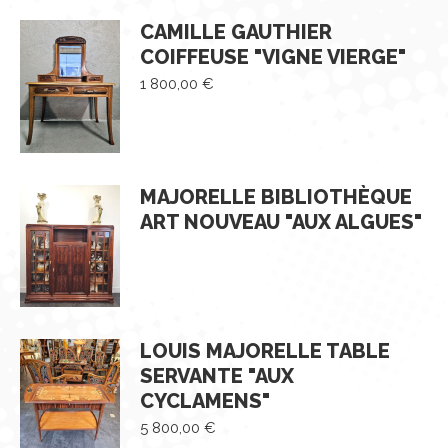
CAMILLE GAUTHIER
COIFFEUSE "VIGNE VIERGE"
1 800,00
€
MAJORELLE BIBLIOTHÈQUE
ART NOUVEAU "AUX ALGUES"
LOUIS MAJORELLE TABLE
SERVANTE "AUX
CYCLAMENS"
5 800,00
€