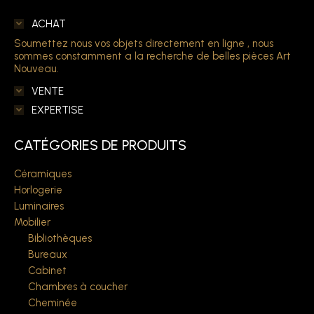
ACHAT
Soumettez nous vos objets directement en ligne , nous
sommes constamment a la recherche de belles pièces Art
Nouveau.
VENTE
EXPERTISE
CATÉGORIES DE PRODUITS
Céramiques
Horlogerie
Luminaires
Mobilier
Bibliothèques
Bureaux
Cabinet
Chambres à coucher
Cheminée