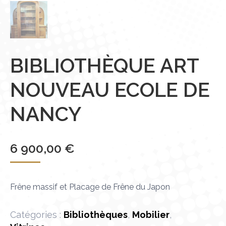
BIBLIOTHÈQUE ART
NOUVEAU ECOLE DE
NANCY
6 900,00
€
Frêne massif et Placage de Frêne du Japon
Catégories :
Bibliothèques
,
Mobilier
,