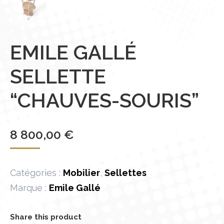
EMILE GALLÉ
SELLETTE
“CHAUVES-SOURIS”
8 800,00
€
Catégories :
Mobilier
,
Sellettes
Marque :
Emile Gallé
Share this product