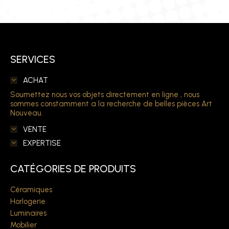
SERVICES
ACHAT
Soumettez nous vos objets directement en ligne , nous
sommes constamment a la recherche de belles pièces Art
Nouveau.
VENTE
EXPERTISE
CATÉGORIES DE PRODUITS
Céramiques
Horlogerie
Luminaires
Mobilier