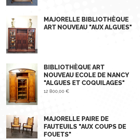
MAJORELLE BIBLIOTHÈQUE
ART NOUVEAU "AUX ALGUES"
BIBLIOTHÈQUE ART
NOUVEAU ECOLE DE NANCY
"ALGUES ET COQUILAGES"
12 800,00
€
MAJORELLE PAIRE DE
FAUTEUILS "AUX COUPS DE
FOUETS"