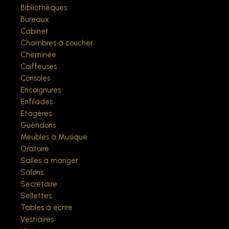
Bibliothèques
Bureaux
Cabinet
Chambres à coucher
Cheminée
Coiffeuses
Consoles
Encoignures
Enfilades
Etagères
Guéridons
Meubles à Musique
Oratoire
Salles à manger
Salons
Secrétaire
Sellettes
Tables à écrire
Vestiaires