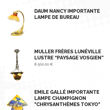
DAUM NANCY IMPORTANTE
LAMPE DE BUREAU
MULLER FRÈRES LUNÉVILLE
LUSTRE “PAYSAGE VOSGIEN”
8 500,00
€
EMILE GALLÉ IMPORTANTE
LAMPE CHAMPIGNON
"CHRYSANTHÈMES TOKYO"