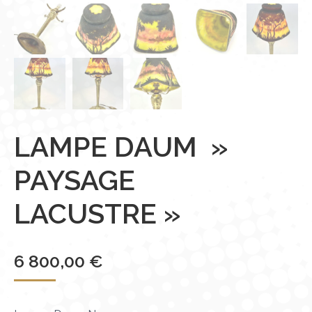
LAMPE DAUM »
PAYSAGE
LACUSTRE »
6 800,00
€