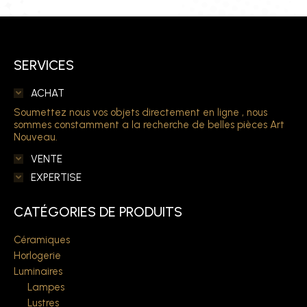
SERVICES
ACHAT
Soumettez nous vos objets directement en ligne , nous
sommes constamment a la recherche de belles pièces Art
Nouveau.
VENTE
EXPERTISE
CATÉGORIES DE PRODUITS
Céramiques
Horlogerie
Luminaires
Lampes
Lustres