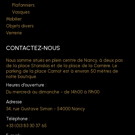
Plafonniers
Vasques
Mobilier
Objets divers
Verrerie
CONTACTEZ-NOUS
Nous somme situés en plein centre de Nancy, à deux pas
de la place Stanislas et de la place de la Carrière. Le
parking de la place Carnot est à environ 50 mètres de
notre boutique.
Heures d'ouverture :
Du mercredi au dimanche - de 14h00 à 19h00
Adresse
34, rue Gustave Simon - 54000 Nancy
Téléphone :
+33 (0)3 83 30 37 65