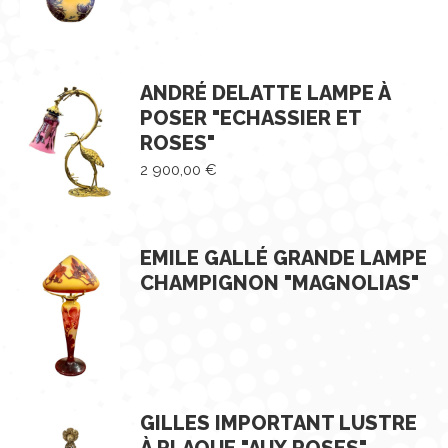
ANDRÉ DELATTE LAMPE À
POSER "ECHASSIER ET
ROSES"
2 900,00
€
EMILE GALLÉ GRANDE LAMPE
CHAMPIGNON "MAGNOLIAS"
GILLES IMPORTANT LUSTRE