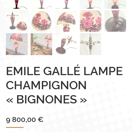
EMILE GALLÉ LAMPE
CHAMPIGNON
« BIGNONES »
9 800,00
€