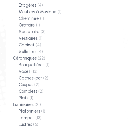
Etagères
(4)
Meubles à Musique
(1)
Cheminée
(1)
Oratoire
(1)
Secrétaire
(3)
Vestiaires
(1)
Cabinet
(4)
Sellettes
(4)
Céramiques
(22)
Bouquetières
(1)
Vases
(13)
Caches-pot
(2)
Coupes
(2)
Complets
(2)
Plats
(1)
Luminaires
(21)
Plafonniers
(1)
Lampes
(13)
Lustres
(6)