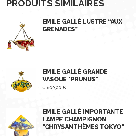
PRODUITS SIMILAIRES
EMILE GALLÉ LUSTRE “AUX
GRENADES”
EMILE GALLÉ GRANDE
VASQUE "PRUNUS"
6 800,00
€
EMILE GALLÉ IMPORTANTE
LAMPE CHAMPIGNON
"CHRYSANTHÈMES TOKYO"