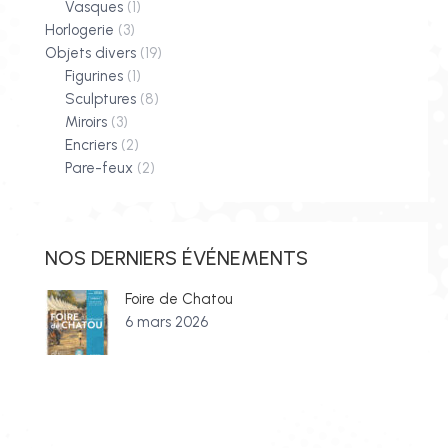
Vasques
(1)
Horlogerie
(3)
Objets divers
(19)
Figurines
(1)
Sculptures
(8)
Miroirs
(3)
Encriers
(2)
Pare-feux
(2)
NOS DERNIERS ÉVÉNEMENTS
Foire de Chatou
6 mars 2026