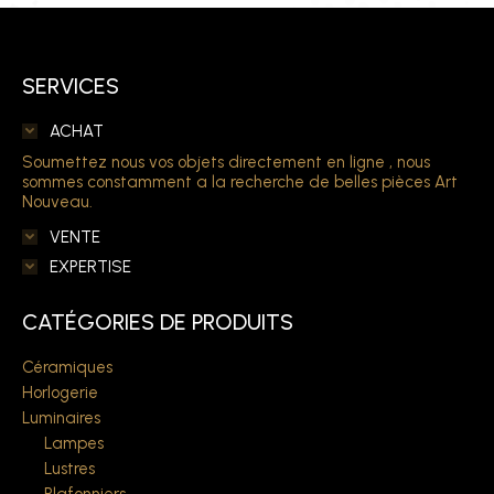
SERVICES
ACHAT
Soumettez nous vos objets directement en ligne , nous
sommes constamment a la recherche de belles pièces Art
Nouveau.
VENTE
EXPERTISE
CATÉGORIES DE PRODUITS
Céramiques
Horlogerie
Luminaires
Lampes
Lustres