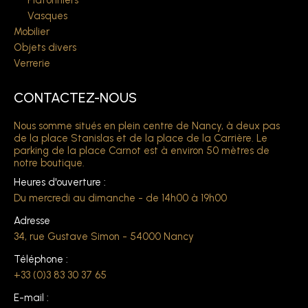
Plafonniers
Vasques
Mobilier
Objets divers
Verrerie
CONTACTEZ-NOUS
Nous somme situés en plein centre de Nancy, à deux pas
de la place Stanislas et de la place de la Carrière. Le
parking de la place Carnot est à environ 50 mètres de
notre boutique.
Heures d'ouverture :
Du mercredi au dimanche - de 14h00 à 19h00
Adresse
34, rue Gustave Simon - 54000 Nancy
Téléphone :
+33 (0)3 83 30 37 65
E-mail :