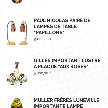
PAUL NICOLAS PAIRE DE
LAMPES DE TABLE
"PAPILLONS"
9 800,00
€
GILLES IMPORTANT LUSTRE
À PLAQUE "AUX ROSES"
5 800,00
€
MULLER FRÈRES LUNÉVILLE
IMPORTANTE LAMPE