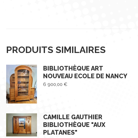
PRODUITS SIMILAIRES
BIBLIOTHÈQUE ART
NOUVEAU ECOLE DE NANCY
6 900,00
€
CAMILLE GAUTHIER
BIBLIOTHÈQUE "AUX
PLATANES"