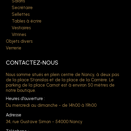
Salons
Secrétaire
Sellettes
Tables à écrire
Vestiaires
Vitrines
Objets divers
Verrerie
CONTACTEZ-NOUS
Nous somme situés en plein centre de Nancy, à deux pas
de la place Stanislas et de la place de la Carrière. Le
parking de la place Carnot est à environ 50 mètres de
notre boutique.
Heures d'ouverture :
Du mercredi au dimanche - de 14h00 à 19h00
Adresse
34, rue Gustave Simon - 54000 Nancy