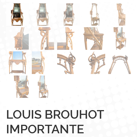
LOUIS BROUHOT
IMPORTANTE