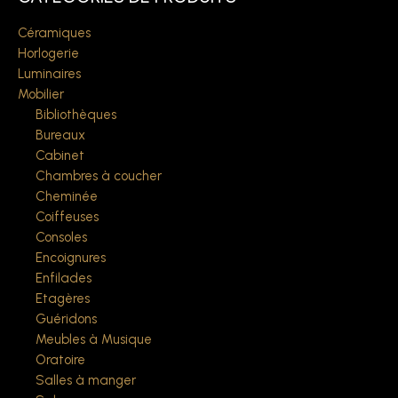
Céramiques
Horlogerie
Luminaires
Mobilier
Bibliothèques
Bureaux
Cabinet
Chambres à coucher
Cheminée
Coiffeuses
Consoles
Encoignures
Enfilades
Etagères
Guéridons
Meubles à Musique
Oratoire
Salles à manger