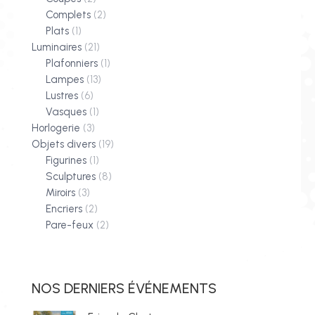
Complets
(2)
Plats
(1)
Luminaires
(21)
Plafonniers
(1)
Lampes
(13)
Lustres
(6)
Vasques
(1)
Horlogerie
(3)
Objets divers
(19)
Figurines
(1)
Sculptures
(8)
Miroirs
(3)
Encriers
(2)
Pare-feux
(2)
NOS DERNIERS ÉVÉNEMENTS