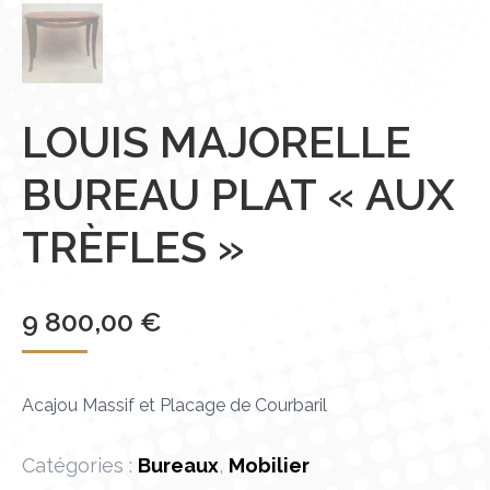
LOUIS MAJORELLE
BUREAU PLAT « AUX
TRÈFLES »
9 800,00
€
Acajou Massif et Placage de Courbaril
Catégories :
Bureaux
,
Mobilier