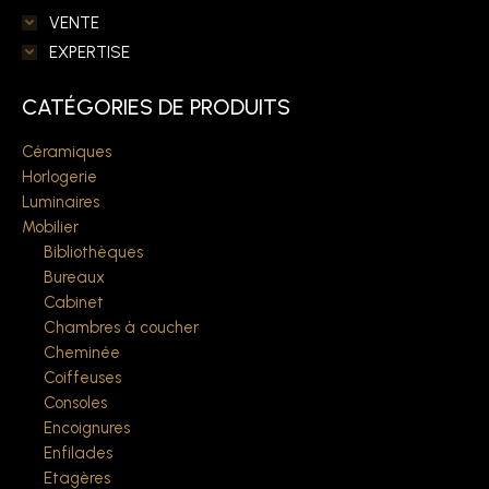
VENTE
EXPERTISE
CATÉGORIES DE PRODUITS
Céramiques
Horlogerie
Luminaires
Mobilier
Bibliothèques
Bureaux
Cabinet
Chambres à coucher
Cheminée
Coiffeuses
Consoles
Encoignures
Enfilades
Etagères