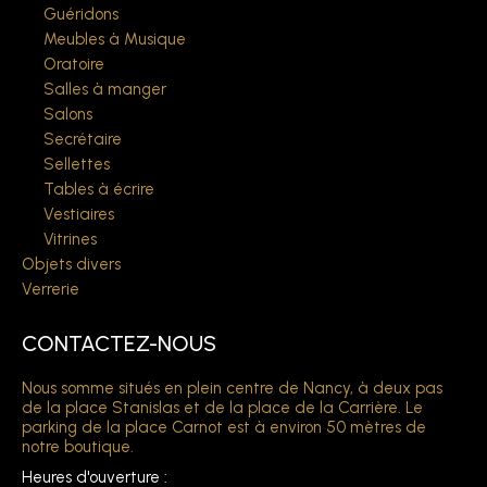
Guéridons
Meubles à Musique
Oratoire
Salles à manger
Salons
Secrétaire
Sellettes
Tables à écrire
Vestiaires
Vitrines
Objets divers
Verrerie
CONTACTEZ-NOUS
Nous somme situés en plein centre de Nancy, à deux pas
de la place Stanislas et de la place de la Carrière. Le
parking de la place Carnot est à environ 50 mètres de
notre boutique.
Heures d'ouverture :