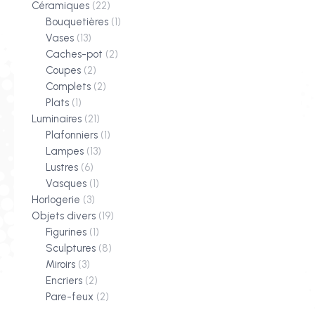
Céramiques
(22)
Bouquetières
(1)
Vases
(13)
Caches-pot
(2)
Coupes
(2)
Complets
(2)
Plats
(1)
Luminaires
(21)
Plafonniers
(1)
Lampes
(13)
Lustres
(6)
Vasques
(1)
Horlogerie
(3)
Objets divers
(19)
Figurines
(1)
Sculptures
(8)
Miroirs
(3)
Encriers
(2)
Pare-feux
(2)