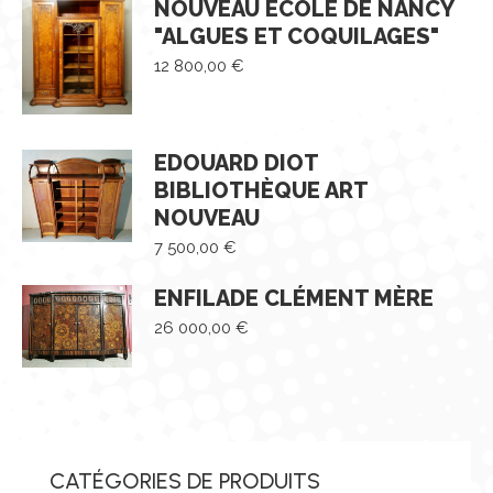
NOUVEAU ECOLE DE NANCY
"ALGUES ET COQUILAGES"
12 800,00
€
EDOUARD DIOT
BIBLIOTHÈQUE ART
NOUVEAU
7 500,00
€
ENFILADE CLÉMENT MÈRE
26 000,00
€
CATÉGORIES DE PRODUITS