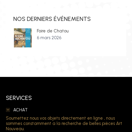
NOS DERNIERS ÉVÉNEMENTS
Foire de Chatou
6 mars 2026
SERVICES
ACHAT
Soumettez nous vos objets directement en ligne , nous
sommes constamment a la recherche de belles pièces Art
Nouveau.