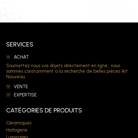
SERVICES
ACHAT
Soumettez nous vos objets directement en ligne , nous
sommes constamment a la recherche de belles pièces Art
Nouveau.
VENTE
EXPERTISE
CATÉGORIES DE PRODUITS
Céramiques
Horlogerie
Luminaires