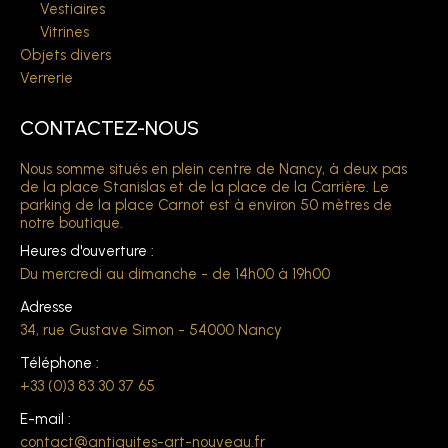
Vestiaires
Vitrines
Objets divers
Verrerie
CONTACTEZ-NOUS
Nous somme situés en plein centre de Nancy, à deux pas
de la place Stanislas et de la place de la Carrière. Le
parking de la place Carnot est à environ 50 mètres de
notre boutique.
Heures d'ouverture :
Du mercredi au dimanche - de 14h00 à 19h00
Adresse
34, rue Gustave Simon - 54000 Nancy
Téléphone :
+33 (0)3 83 30 37 65
E-mail :
contact@antiquites-art-nouveau.fr