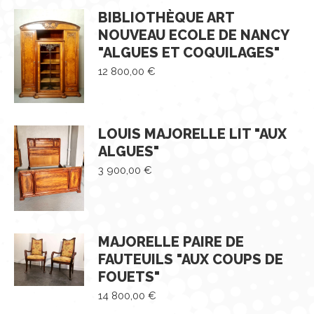
BIBLIOTHÈQUE ART
NOUVEAU ECOLE DE NANCY
"ALGUES ET COQUILAGES"
12 800,00
€
LOUIS MAJORELLE LIT "AUX
ALGUES"
3 900,00
€
MAJORELLE PAIRE DE
FAUTEUILS "AUX COUPS DE
FOUETS"
14 800,00
€