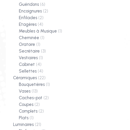
Guéridons
(6)
Encoignures
(2)
Enfilades
(2)
Etagères
(4)
Meubles à Musique
(1)
Cheminée
(1)
Oratoire
(1)
Secrétaire
(3)
Vestiaires
(1)
Cabinet
(4)
Sellettes
(4)
Céramiques
(22)
Bouquetières
(1)
Vases
(13)
Caches-pot
(2)
Coupes
(2)
Complets
(2)
Plats
(1)
Luminaires
(21)