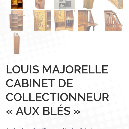
LOUIS MAJORELLE
CABINET DE
COLLECTIONNEUR
« AUX BLÉS »