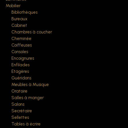
Mobilier
Bibliothèques
Bureaux
Cabinet
Chambres à coucher
Cheminée
Coiffeuses
Consoles
Encoignures
Enfilades
Etagères
Guéridons
Meubles à Musique
Oratoire
Salles à manger
Salons
Secrétaire
Sellettes
Tables à écrire