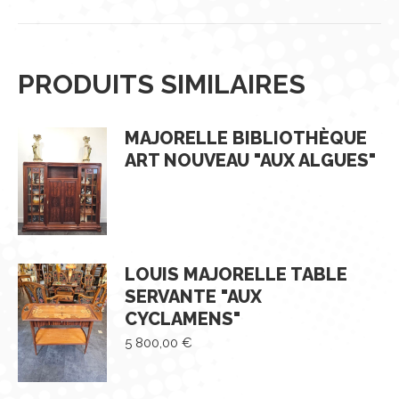
PRODUITS SIMILAIRES
MAJORELLE BIBLIOTHÈQUE
ART NOUVEAU "AUX ALGUES"
LOUIS MAJORELLE TABLE
SERVANTE "AUX
CYCLAMENS"
5 800,00
€