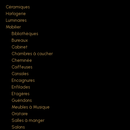
Céramiques
Horlogerie
Luminaires
Mobilier
Bibliothèques
Bureaux
Cabinet
Chambres à coucher
Cheminée
Coiffeuses
Consoles
Encoignures
Enfilades
Etagères
Guéridons
Meubles à Musique
Oratoire
Salles à manger
Salons