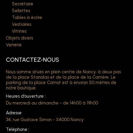
Secrétaire
Sellettes
Tables à écrire
Vestiaires
Vitrines
Objets divers
Verrerie
CONTACTEZ-NOUS
Nous somme situés en plein centre de Nancy, à deux pas
de la place Stanislas et de la place de la Carrière. Le
parking de la place Carnot est à environ 50 mètres de
notre boutique.
Heures d'ouverture :
Du mercredi au dimanche - de 14h00 à 19h00
Adresse
34, rue Gustave Simon - 54000 Nancy
Téléphone :