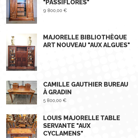
"PASSIFLORES"
9 800,00
€
MAJORELLE BIBLIOTHÈQUE
ART NOUVEAU "AUX ALGUES"
CAMILLE GAUTHIER BUREAU
À GRADIN
5 800,00
€
LOUIS MAJORELLE TABLE
SERVANTE "AUX
CYCLAMENS"