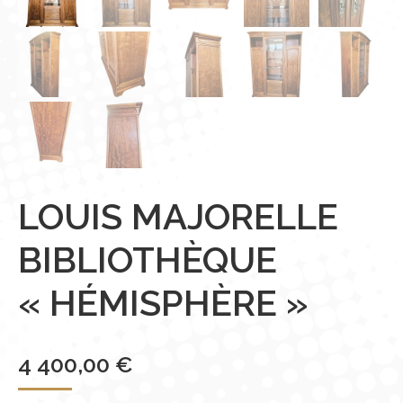
LOUIS MAJORELLE
BIBLIOTHÈQUE
« HÉMISPHÈRE »
4 400,00
€