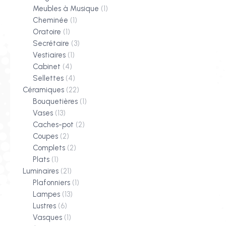
Meubles à Musique
(1)
Cheminée
(1)
Oratoire
(1)
Secrétaire
(3)
Vestiaires
(1)
Cabinet
(4)
Sellettes
(4)
Céramiques
(22)
Bouquetières
(1)
Vases
(13)
Caches-pot
(2)
Coupes
(2)
Complets
(2)
Plats
(1)
Luminaires
(21)
Plafonniers
(1)
Lampes
(13)
Lustres
(6)
Vasques
(1)