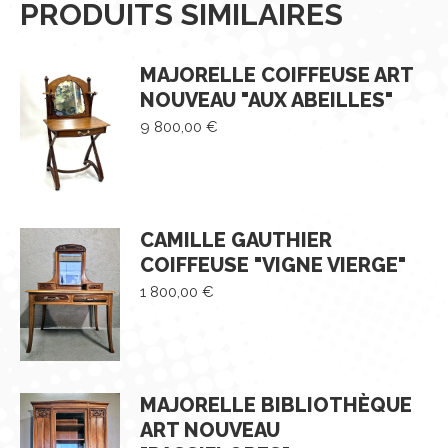
PRODUITS SIMILAIRES
MAJORELLE COIFFEUSE ART
NOUVEAU "AUX ABEILLES"
9 800,00
€
CAMILLE GAUTHIER
COIFFEUSE "VIGNE VIERGE"
1 800,00
€
MAJORELLE BIBLIOTHÈQUE
ART NOUVEAU