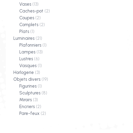
Vases
(13)
Caches-pot
(2)
Coupes
(2)
Complets
(2)
Plats
(1)
Luminaires
(21)
Plafonniers
(1)
Lampes
(13)
Lustres
(6)
Vasques
(1)
Horlogerie
(3)
Objets divers
(19)
Figurines
(1)
Sculptures
(8)
Miroirs
(3)
Encriers
(2)
Pare-feux
(2)