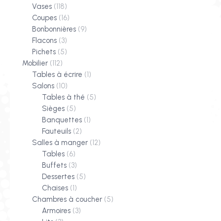
Vases
(118)
Coupes
(16)
Bonbonnières
(9)
Flacons
(3)
Pichets
(5)
Mobilier
(112)
Tables à écrire
(1)
Salons
(10)
Tables à thé
(5)
Sièges
(5)
Banquettes
(1)
Fauteuils
(2)
Salles à manger
(12)
Tables
(6)
Buffets
(3)
Dessertes
(5)
Chaises
(1)
Chambres à coucher
(5)
Armoires
(3)