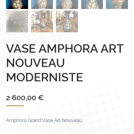
VASE AMPHORA ART
NOUVEAU
MODERNISTE
2 600,00
€
Amphora Grand Vase Art Nouveau