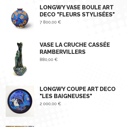
LONGWY VASE BOULE ART
DECO "FLEURS STYLISÉES"
7 800,00
€
VASE LA CRUCHE CASSÉE
RAMBERVILLERS
880,00
€
LONGWY COUPE ART DECO
"LES BAIGNEUSES"
2 000,00
€