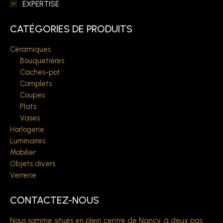
EXPERTISE
CATÉGORIES DE PRODUITS
Céramiques
Bouquetières
Caches-pot
Complets
Coupes
Plats
Vases
Horlogerie
Luminaires
Mobilier
Objets divers
Verrerie
CONTACTEZ-NOUS
Nous somme situés en plein centre de Nancy, à deux pas