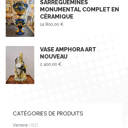
SARREGUEMINES
MONUMENTAL COMPLET EN
CÉRAMIQUE
14 800,00
€
VASE AMPHORA ART
NOUVEAU
2 400,00
€
CATÉGORIES DE PRODUITS
Verrerie
(152)