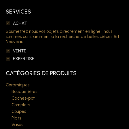
SERVICES
ACHAT
Soumettez nous vos objets directement en ligne , nous
sommes constamment a la recherche de belles pièces Art
Nouveau.
VENTE
EXPERTISE
CATÉGORIES DE PRODUITS
Céramiques
Bouquetières
Caches-pot
Complets
Coupes
Plats
Vases