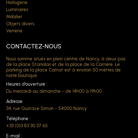
Horlogerie
Luminaires
Mobilier
Objets divers
Verrerie
CONTACTEZ-NOUS
Nous somme situés en plein centre de Nancy, à deux pas
de la place Stanislas et de la place de la Carrière. Le
parking de la place Carnot est à environ 50 mètres de
notre boutique.
Heures d'ouverture :
Du mercredi au dimanche - de 14h00 à 19h00
Adresse
34, rue Gustave Simon - 54000 Nancy
Téléphone :
+33 (0)3 83 30 37 65
E-mail :