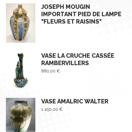
JOSEPH MOUGIN
IMPORTANT PIED DE LAMPE
"FLEURS ET RAISINS"
VASE LA CRUCHE CASSÉE
RAMBERVILLERS
880,00
€
VASE AMALRIC WALTER
1 450,00
€