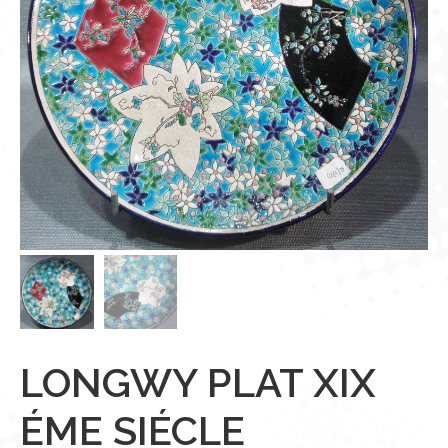
LONGWY PLAT XIX
ÉME SIÉCLE