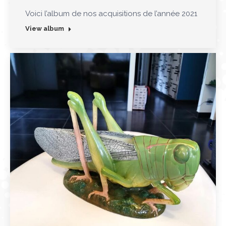
Voici l’album de nos acquisitions de l’année 2021
View album