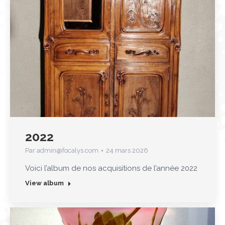
2022
Par
admin@focalys.com
24 mars 2026
Voici l’album de nos acquisitions de l’année 2022
View album