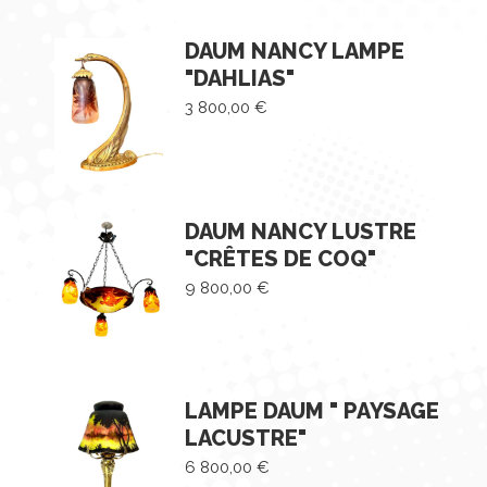
DAUM NANCY LAMPE
"DAHLIAS"
3 800,00
€
DAUM NANCY LUSTRE
"CRÊTES DE COQ"
9 800,00
€
LAMPE DAUM " PAYSAGE
LACUSTRE"
6 800,00
€