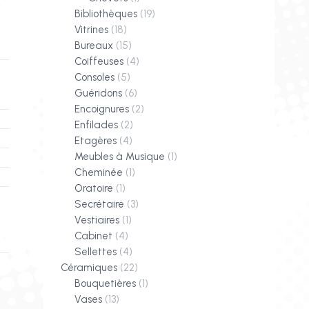
Bibliothèques
(19)
Vitrines
(18)
Bureaux
(15)
Coiffeuses
(4)
Consoles
(5)
Guéridons
(6)
Encoignures
(2)
Enfilades
(2)
Etagères
(4)
Meubles à Musique
(1)
Cheminée
(1)
Oratoire
(1)
Secrétaire
(3)
Vestiaires
(1)
Cabinet
(4)
Sellettes
(4)
Céramiques
(22)
Bouquetières
(1)
Vases
(13)