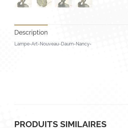
Description
Lampe-Art-Nouveau-Daum-Nancy-
PRODUITS SIMILAIRES