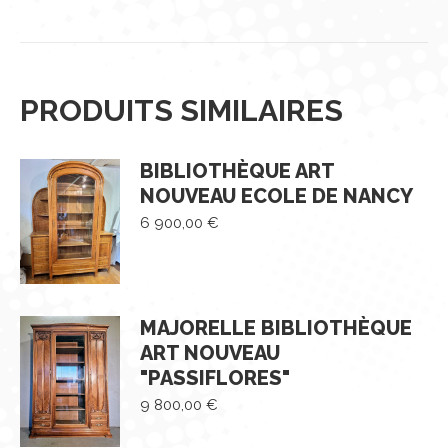
PRODUITS SIMILAIRES
BIBLIOTHÈQUE ART
NOUVEAU ECOLE DE NANCY
6 900,00
€
MAJORELLE BIBLIOTHÈQUE
ART NOUVEAU
"PASSIFLORES"
9 800,00
€