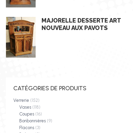
MAJORELLE DESSERTE ART
NOUVEAU AUX PAVOTS
CATÉGORIES DE PRODUITS
Verrerie
(152)
Vases
(118)
Coupes
(16)
Bonbonnières
(9)
Flacons
(3)