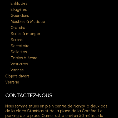
Enfilades
Etagères
Guéridons
Meubles à Musique
Oratoire
Salles à manger
Salons
Secrétaire
Sellettes
Tables à écrire
Vestiaires
Vitrines
Objets divers
Verrerie
CONTACTEZ-NOUS
Nous somme situés en plein centre de Nancy, à deux pas
de la place Stanislas et de la place de la Carrière. Le
parking de la place Carnot est à environ 50 mètres de