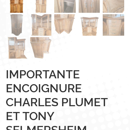
IMPORTANTE
ENCOIGNURE
CHARLES PLUMET
ET TONY
SELMERSHEIM