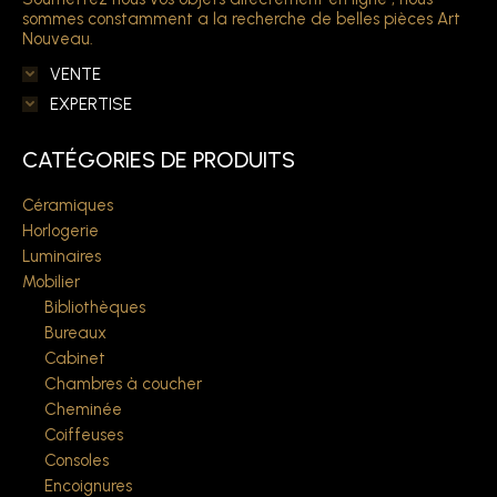
sommes constamment a la recherche de belles pièces Art
Nouveau.
VENTE
EXPERTISE
CATÉGORIES DE PRODUITS
Céramiques
Horlogerie
Luminaires
Mobilier
Bibliothèques
Bureaux
Cabinet
Chambres à coucher
Cheminée
Coiffeuses
Consoles
Encoignures