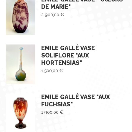
DE MARIE"
2 900,00
€
EMILE GALLÉ VASE
SOLIFLORE "AUX
HORTENSIAS"
1 500,00
€
EMILE GALLÉ VASE "AUX
FUCHSIAS"
1 900,00
€