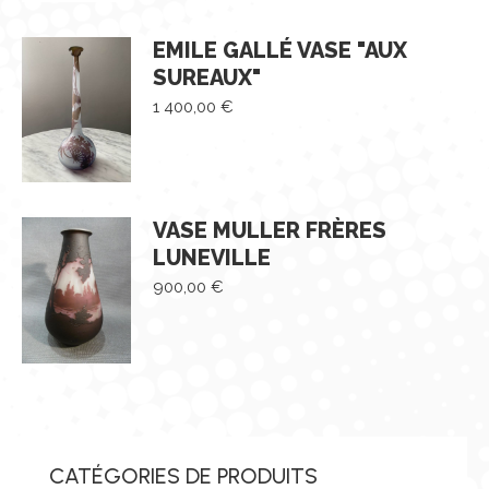
EMILE GALLÉ VASE "AUX
SUREAUX"
1 400,00
€
VASE MULLER FRÈRES
LUNEVILLE
900,00
€
CATÉGORIES DE PRODUITS