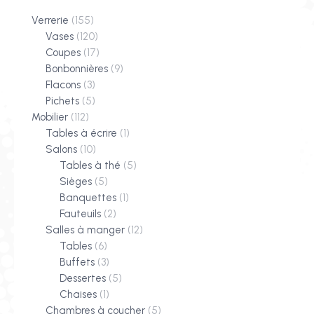
Verrerie
(155)
Vases
(120)
Coupes
(17)
Bonbonnières
(9)
Flacons
(3)
Pichets
(5)
Mobilier
(112)
Tables à écrire
(1)
Salons
(10)
Tables à thé
(5)
Sièges
(5)
Banquettes
(1)
Fauteuils
(2)
Salles à manger
(12)
Tables
(6)
Buffets
(3)
Dessertes
(5)
Chaises
(1)
Chambres à coucher
(5)