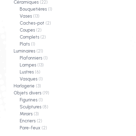
Céramiques
(22)
Bouquetières
(1)
Vases
(13)
Caches-pot
(2)
Coupes
(2)
Complets
(2)
Plats
(1)
Luminaires
(21)
Plafonniers
(1)
Lampes
(13)
Lustres
(6)
Vasques
(1)
Horlogerie
(3)
Objets divers
(19)
Figurines
(1)
Sculptures
(8)
Miroirs
(3)
Encriers
(2)
Pare-feux
(2)