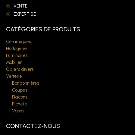
VENTE
EXPERTISE
CATÉGORIES DE PRODUITS
Céramiques
Horlogerie
Luminaires
Mobilier
Objets divers
Verrerie
Bonbonnières
Coupes
Flacons
Pichets
Vases
CONTACTEZ-NOUS