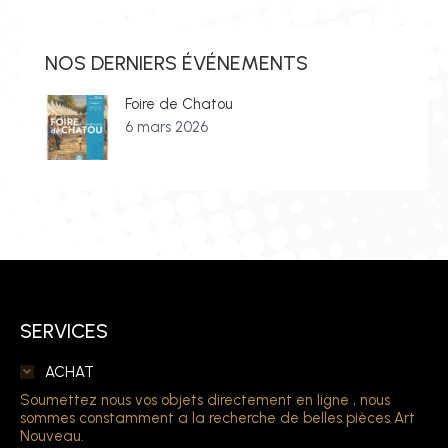
NOS DERNIERS ÉVÉNEMENTS
Foire de Chatou
6 mars 2026
SERVICES
ACHAT
Soumettez nous vos objets directement en ligne , nous
sommes constamment a la recherche de belles pièces Art
Nouveau.