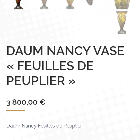
DAUM NANCY VASE
« FEUILLES DE
PEUPLIER »
3 800,00
€
Daum Nancy Feuilles de Peuplier