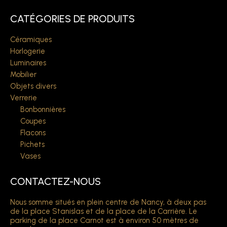
CATÉGORIES DE PRODUITS
Céramiques
Horlogerie
Luminaires
Mobilier
Objets divers
Verrerie
Bonbonnières
Coupes
Flacons
Pichets
Vases
CONTACTEZ-NOUS
Nous somme situés en plein centre de Nancy, à deux pas
de la place Stanislas et de la place de la Carrière. Le
parking de la place Carnot est à environ 50 mètres de