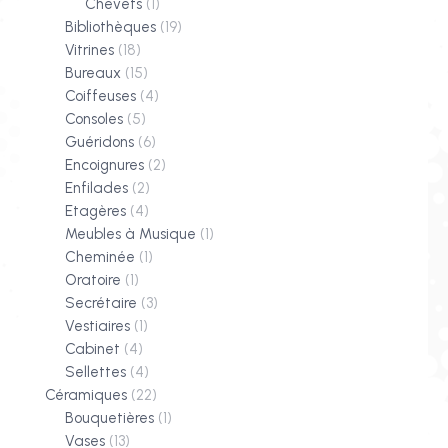
Chevets
(1)
Bibliothèques
(19)
Vitrines
(18)
Bureaux
(15)
Coiffeuses
(4)
Consoles
(5)
Guéridons
(6)
Encoignures
(2)
Enfilades
(2)
Etagères
(4)
Meubles à Musique
(1)
Cheminée
(1)
Oratoire
(1)
Secrétaire
(3)
Vestiaires
(1)
Cabinet
(4)
Sellettes
(4)
Céramiques
(22)
Bouquetières
(1)
Vases
(13)