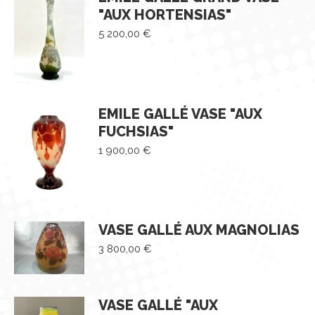
"AUX HORTENSIAS"
5 200,00
€
EMILE GALLÉ VASE "AUX
FUCHSIAS"
1 900,00
€
VASE GALLÉ AUX MAGNOLIAS
3 800,00
€
VASE GALLÉ "AUX