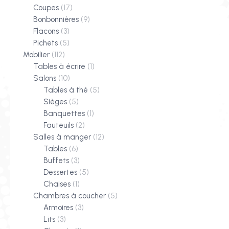
Coupes
(17)
Bonbonnières
(9)
Flacons
(3)
Pichets
(5)
Mobilier
(112)
Tables à écrire
(1)
Salons
(10)
Tables à thé
(5)
Sièges
(5)
Banquettes
(1)
Fauteuils
(2)
Salles à manger
(12)
Tables
(6)
Buffets
(3)
Dessertes
(5)
Chaises
(1)
Chambres à coucher
(5)
Armoires
(3)
Lits
(3)