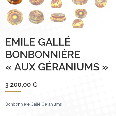
EMILE GALLÉ
BONBONNIÈRE
« AUX GÉRANIUMS »
3 200,00
€
Bonbonnière Gallé Géraniums