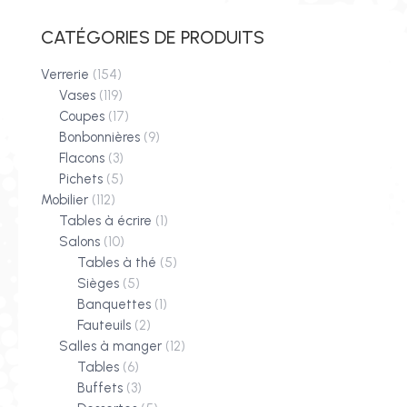
CATÉGORIES DE PRODUITS
Verrerie
(154)
Vases
(119)
Coupes
(17)
Bonbonnières
(9)
Flacons
(3)
Pichets
(5)
Mobilier
(112)
Tables à écrire
(1)
Salons
(10)
Tables à thé
(5)
Sièges
(5)
Banquettes
(1)
Fauteuils
(2)
Salles à manger
(12)
Tables
(6)
Buffets
(3)