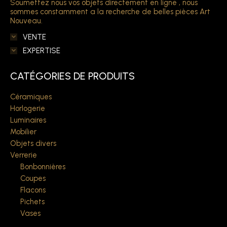
Soumettez nous vos objets directement en ligne , nous
sommes constamment a la recherche de belles pièces Art
Nouveau.
VENTE
EXPERTISE
CATÉGORIES DE PRODUITS
Céramiques
Horlogerie
Luminaires
Mobilier
Objets divers
Verrerie
Bonbonnières
Coupes
Flacons
Pichets
Vases