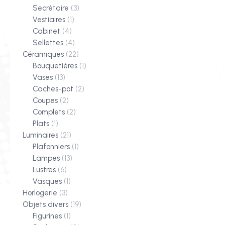
Secrétaire
(3)
Vestiaires
(1)
Cabinet
(4)
Sellettes
(4)
Céramiques
(22)
Bouquetières
(1)
Vases
(13)
Caches-pot
(2)
Coupes
(2)
Complets
(2)
Plats
(1)
Luminaires
(21)
Plafonniers
(1)
Lampes
(13)
Lustres
(6)
Vasques
(1)
Horlogerie
(3)
Objets divers
(19)
Figurines
(1)