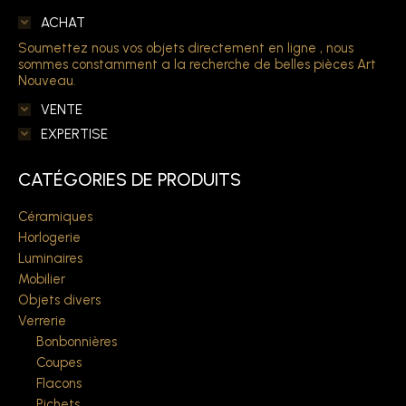
ACHAT
Soumettez nous vos objets directement en ligne , nous
sommes constamment a la recherche de belles pièces Art
Nouveau.
VENTE
EXPERTISE
CATÉGORIES DE PRODUITS
Céramiques
Horlogerie
Luminaires
Mobilier
Objets divers
Verrerie
Bonbonnières
Coupes
Flacons
Pichets