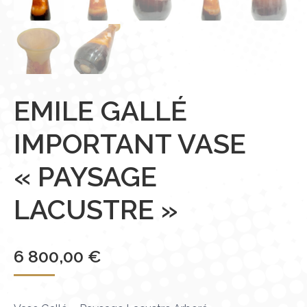
EMILE GALLÉ
IMPORTANT VASE
« PAYSAGE
LACUSTRE »
6 800,00
€