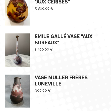
"AUX CERISES"
5 800,00
€
EMILE GALLÉ VASE "AUX
SUREAUX"
1 400,00
€
VASE MULLER FRÈRES
LUNEVILLE
900,00
€