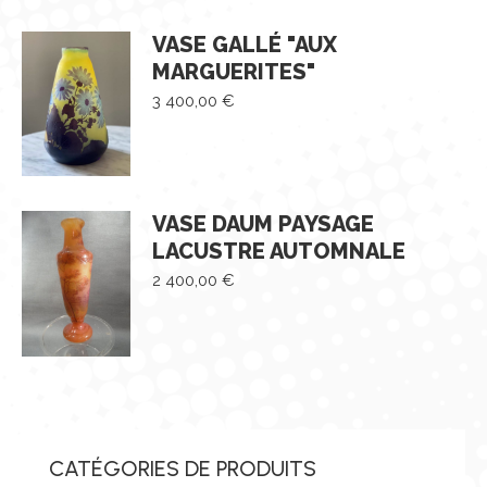
VASE GALLÉ "AUX
MARGUERITES"
3 400,00
€
VASE DAUM PAYSAGE
LACUSTRE AUTOMNALE
2 400,00
€
CATÉGORIES DE PRODUITS