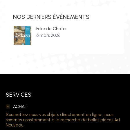
NOS DERNIERS ÉVÉNEMENTS
Foire de Chatou
6 mars 2026
SERVICES
ACHAT
Soumettez nous vos objets directement en ligne , nous
sommes constamment a la recherche de belles pièces Art
Nouveau.