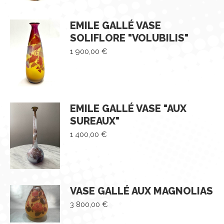
EMILE GALLÉ VASE
SOLIFLORE "VOLUBILIS"
1 900,00
€
EMILE GALLÉ VASE "AUX
SUREAUX"
1 400,00
€
VASE GALLÉ AUX MAGNOLIAS
3 800,00
€