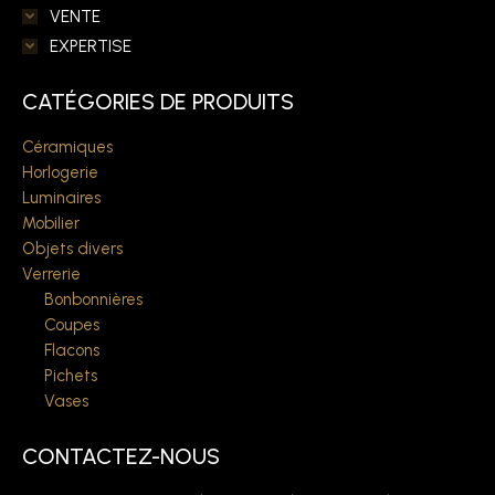
VENTE
EXPERTISE
CATÉGORIES DE PRODUITS
Céramiques
Horlogerie
Luminaires
Mobilier
Objets divers
Verrerie
Bonbonnières
Coupes
Flacons
Pichets
Vases
CONTACTEZ-NOUS