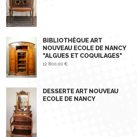
BIBLIOTHÈQUE ART
NOUVEAU ECOLE DE NANCY
"ALGUES ET COQUILAGES"
12 800,00
€
DESSERTE ART NOUVEAU
ECOLE DE NANCY