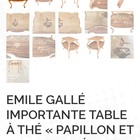
EMILE GALLÉ
IMPORTANTE TABLE
À THÉ « PAPILLON ET