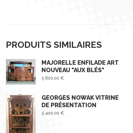
PRODUITS SIMILAIRES
MAJORELLE ENFILADE ART
NOUVEAU "AUX BLÉS"
5 800,00
€
GEORGES NOWAK VITRINE
DE PRÉSENTATION
5 400,00
€