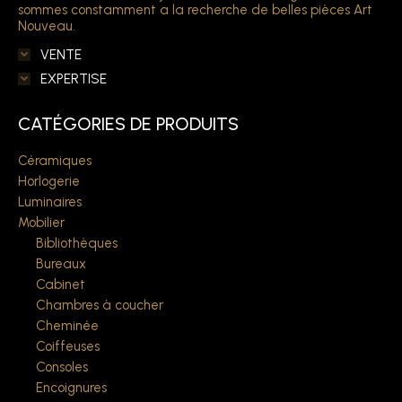
sommes constamment a la recherche de belles pièces Art
Nouveau.
VENTE
EXPERTISE
CATÉGORIES DE PRODUITS
Céramiques
Horlogerie
Luminaires
Mobilier
Bibliothèques
Bureaux
Cabinet
Chambres à coucher
Cheminée
Coiffeuses
Consoles
Encoignures