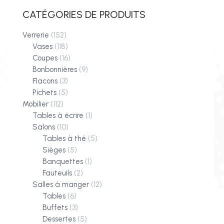
CATÉGORIES DE PRODUITS
Verrerie
(152)
Vases
(118)
Coupes
(16)
Bonbonnières
(9)
Flacons
(3)
Pichets
(5)
Mobilier
(112)
Tables à écrire
(1)
Salons
(10)
Tables à thé
(5)
Sièges
(5)
Banquettes
(1)
Fauteuils
(2)
Salles à manger
(12)
Tables
(6)
Buffets
(3)
Dessertes
(5)