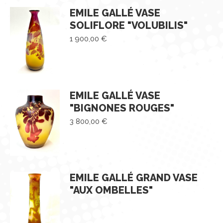
EMILE GALLÉ VASE
SOLIFLORE "VOLUBILIS"
1 900,00
€
EMILE GALLÉ VASE
"BIGNONES ROUGES"
3 800,00
€
EMILE GALLÉ GRAND VASE
"AUX OMBELLES"