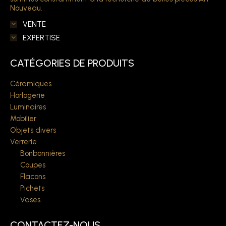
Nouveau.
VENTE
EXPERTISE
CATÉGORIES DE PRODUITS
Céramiques
Horlogerie
Luminaires
Mobilier
Objets divers
Verrerie
Bonbonnières
Coupes
Flacons
Pichets
Vases
CONTACTEZ-NOUS