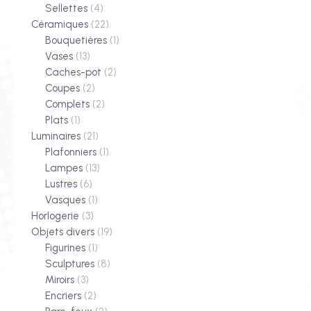
Sellettes
(4)
Céramiques
(22)
Bouquetières
(1)
Vases
(13)
Caches-pot
(2)
Coupes
(2)
Complets
(2)
Plats
(1)
Luminaires
(21)
Plafonniers
(1)
Lampes
(13)
Lustres
(6)
Vasques
(1)
Horlogerie
(3)
Objets divers
(19)
Figurines
(1)
Sculptures
(8)
Miroirs
(3)
Encriers
(2)