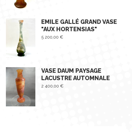
EMILE GALLÉ GRAND VASE
"AUX HORTENSIAS"
5 200,00
€
VASE DAUM PAYSAGE
LACUSTRE AUTOMNALE
2 400,00
€