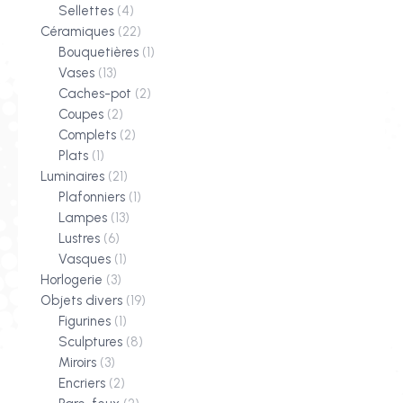
Sellettes
(4)
Céramiques
(22)
Bouquetières
(1)
Vases
(13)
Caches-pot
(2)
Coupes
(2)
Complets
(2)
Plats
(1)
Luminaires
(21)
Plafonniers
(1)
Lampes
(13)
Lustres
(6)
Vasques
(1)
Horlogerie
(3)
Objets divers
(19)
Figurines
(1)
Sculptures
(8)
Miroirs
(3)
Encriers
(2)