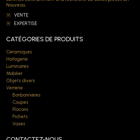
Nouveau.
VENTE
EXPERTISE
CATÉGORIES DE PRODUITS
Céramiques
Horlogerie
Luminaires
Mobilier
Objets divers
Verrerie
Bonbonnières
Coupes
Flacons
Pichets
Vases
CONTACTEZ-NOUS