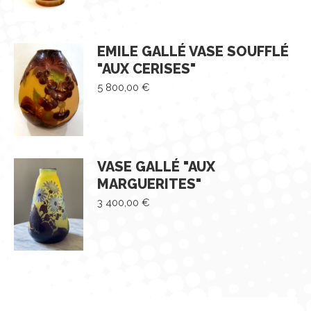
EMILE GALLÉ VASE SOUFFLÉ
"AUX CERISES"
5 800,00
€
VASE GALLÉ "AUX
MARGUERITES"
3 400,00
€