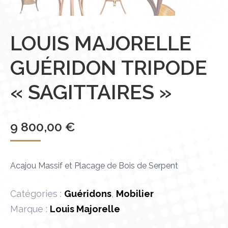
LOUIS MAJORELLE
GUÉRIDON TRIPODE
« SAGITTAIRES »
9 800,00
€
Acajou Massif et Placage de Bois de Serpent
Catégories :
Guéridons
,
Mobilier
Marque :
Louis Majorelle