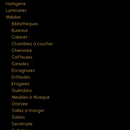
Horlogerie
Luminaires
Mobilier
Bibliothèques
Bureaux
Cabinet
Chambres à coucher
Cheminée
Coiffeuses
Consoles
Encoignures
Enfilades
Etagères
Guéridons
Meubles à Musique
Oratoire
Salles à manger
Salons
Secrétaire