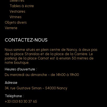
Sellettes
Tables à écrire
Vestiaires
Vitrines
Objets divers
Verrerie
CONTACTEZ-NOUS
Nous somme situés en plein centre de Nancy, à deux pas
de la place Stanislas et de la place de la Carrière. Le
parking de la place Carnot est à environ 50 mètres de
notre boutique.
Heures d'ouverture :
Du mercredi au dimanche - de 14h00 à 19h00
Adresse
34, rue Gustave Simon - 54000 Nancy
Téléphone :
+33 (0)3 83 30 37 65