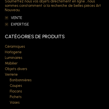
Soumettez nous vos objets directement en ligne , nous
sommes constamment a la recherche de belles pièces Art
Nouveau.
VENTE
EXPERTISE
CATÉGORIES DE PRODUITS
Céramiques
Horlogerie
Luminaires
Mobilier
Objets divers
Verrerie
Bonbonnières
Coupes
Flacons
Pichets
Vases