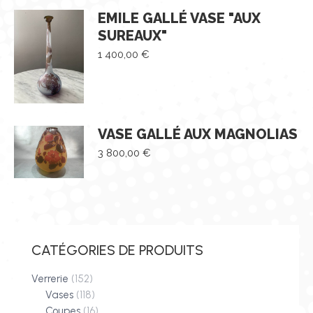
EMILE GALLÉ VASE "AUX
SUREAUX"
1 400,00
€
VASE GALLÉ AUX MAGNOLIAS
3 800,00
€
CATÉGORIES DE PRODUITS
Verrerie
(152)
Vases
(118)
Coupes
(16)