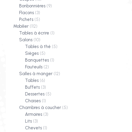
Bonbonnières
(9)
Flacons
(3)
Pichets
(5)
Mobilier
(112)
Tables à écrire
(1)
Salons
(10)
Tables à thé
(5)
Sièges
(5)
Banquettes
(1)
Fauteuils
(2)
Salles à manger
(12)
Tables
(6)
Buffets
(3)
Dessertes
(5)
Chaises
(1)
Chambres à coucher
(5)
Armoires
(3)
Lits
(3)
Chevets
(1)