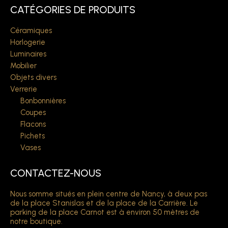
CATÉGORIES DE PRODUITS
Céramiques
Horlogerie
Luminaires
Mobilier
Objets divers
Verrerie
Bonbonnières
Coupes
Flacons
Pichets
Vases
CONTACTEZ-NOUS
Nous somme situés en plein centre de Nancy, à deux pas
de la place Stanislas et de la place de la Carrière. Le
parking de la place Carnot est à environ 50 mètres de
notre boutique.