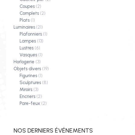
Coupes
(2)
Complets
(2)
Plats
(1)
Luminaires
(21)
Plafonniers
(1)
Lampes
(13)
Lustres
(6)
Vasques
(1)
Horlogerie
(3)
Objets divers
(19)
Figurines
(1)
Sculptures
(8)
Miroirs
(3)
Encriers
(2)
Pare-feux
(2)
NOS DERNIERS ÉVÉNEMENTS