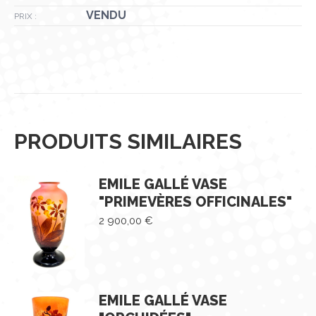
VENDU
PRIX :
PRODUITS SIMILAIRES
EMILE GALLÉ VASE
"PRIMEVÈRES OFFICINALES"
2 900,00
€
EMILE GALLÉ VASE