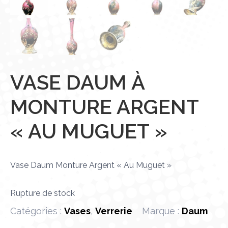
VASE DAUM À
MONTURE ARGENT
« AU MUGUET »
Vase Daum Monture Argent « Au Muguet »
Rupture de stock
Catégories :
Vases
,
Verrerie
Marque :
Daum