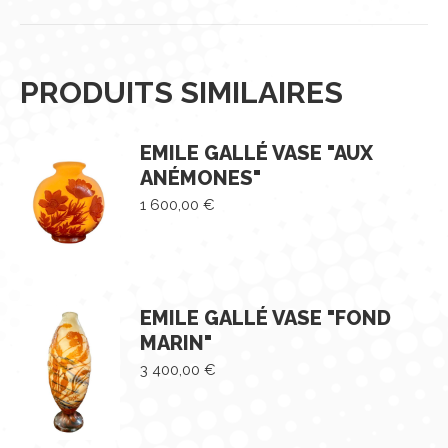
PRODUITS SIMILAIRES
EMILE GALLÉ VASE "AUX
ANÉMONES"
1 600,00
€
EMILE GALLÉ VASE "FOND
MARIN"
3 400,00
€