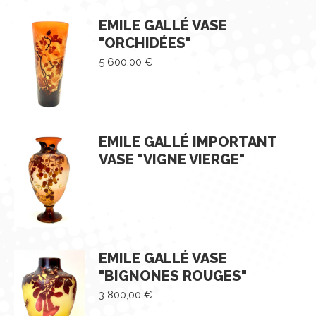
EMILE GALLÉ VASE
"ORCHIDÉES"
5 600,00
€
EMILE GALLÉ IMPORTANT
VASE "VIGNE VIERGE"
EMILE GALLÉ VASE
"BIGNONES ROUGES"
3 800,00
€