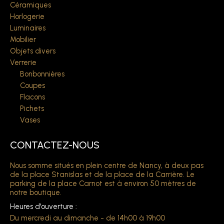
Céramiques
Horlogerie
Luminaires
Mobilier
Objets divers
Verrerie
Bonbonnières
Coupes
Flacons
Pichets
Vases
CONTACTEZ-NOUS
Nous somme situés en plein centre de Nancy, à deux pas
de la place Stanislas et de la place de la Carrière. Le
parking de la place Carnot est à environ 50 mètres de
notre boutique.
Heures d'ouverture :
Du mercredi au dimanche - de 14h00 à 19h00