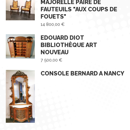
MAJORELLE PAIRE DE
FAUTEUILS "AUX COUPS DE
FOUETS"
14 800,00
€
EDOUARD DIOT
BIBLIOTHÈQUE ART
NOUVEAU
7 500,00
€
CONSOLE BERNARD A NANCY