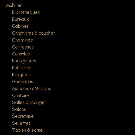
Mobilier
Bibliothèques
Bureaux
Cabinet
Chambres à coucher
Cheminée
Coiffeuses
Consoles
Encoignures
Enfilades
Etagères
Guéridons
Meubles à Musique
Oratoire
Salles à manger
Salons
Secrétaire
Sellettes
Tables à écrire