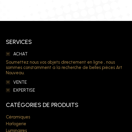
SERVICES
ACHAT
Soumettez nous vos objets directement en ligne , nous
sommes constamment a la recherche de belles pièces Art
Nouveau.
VENTE
EXPERTISE
CATÉGORIES DE PRODUITS
Céramiques
Horlogerie
Luminaires