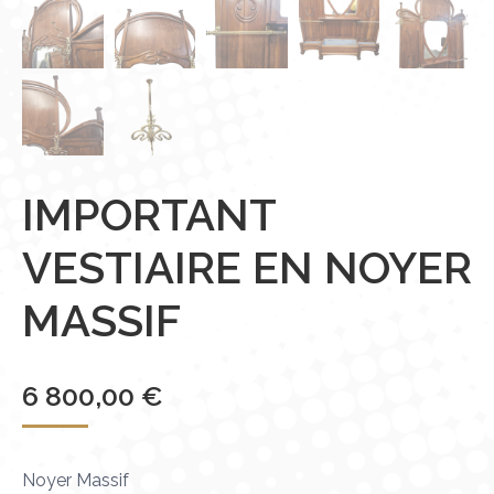
IMPORTANT
VESTIAIRE EN NOYER
MASSIF
6 800,00
€
Noyer Massif