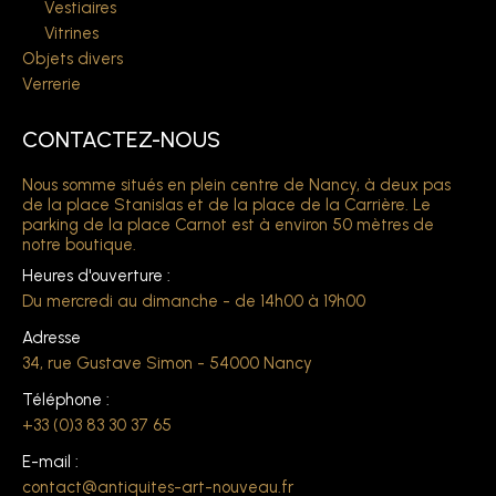
Vestiaires
Vitrines
Objets divers
Verrerie
CONTACTEZ-NOUS
Nous somme situés en plein centre de Nancy, à deux pas
de la place Stanislas et de la place de la Carrière. Le
parking de la place Carnot est à environ 50 mètres de
notre boutique.
Heures d'ouverture :
Du mercredi au dimanche - de 14h00 à 19h00
Adresse
34, rue Gustave Simon - 54000 Nancy
Téléphone :
+33 (0)3 83 30 37 65
E-mail :
contact@antiquites-art-nouveau.fr