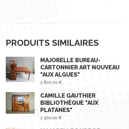
PRODUITS SIMILAIRES
MAJORELLE BUREAU-
CARTONNIER ART NOUVEAU
"AUX ALGUES"
5 800,00
€
CAMILLE GAUTHIER
BIBLIOTHÈQUE "AUX
PLATANES"
2 500,00
€