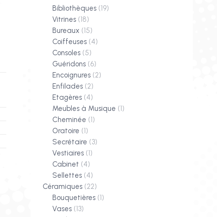
Bibliothèques
(19)
Vitrines
(18)
Bureaux
(15)
Coiffeuses
(4)
Consoles
(5)
Guéridons
(6)
Encoignures
(2)
Enfilades
(2)
Etagères
(4)
Meubles à Musique
(1)
Cheminée
(1)
Oratoire
(1)
Secrétaire
(3)
Vestiaires
(1)
Cabinet
(4)
Sellettes
(4)
Céramiques
(22)
Bouquetières
(1)
Vases
(13)