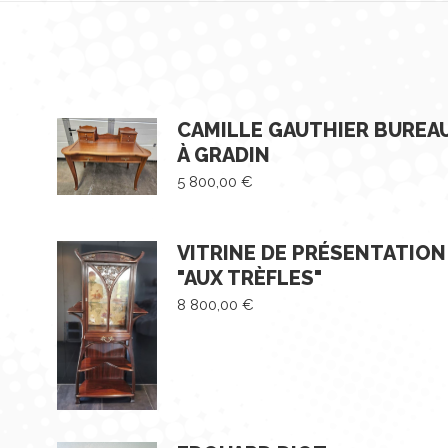
CAMILLE GAUTHIER BUREA
À GRADIN
5 800,00
€
VITRINE DE PRÉSENTATION
"AUX TRÈFLES"
8 800,00
€