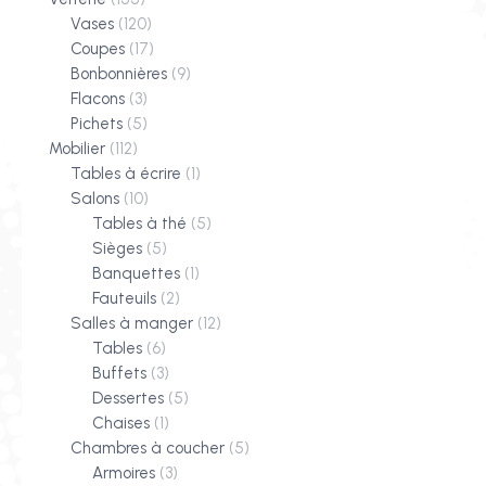
Vases
(120)
Coupes
(17)
Bonbonnières
(9)
Flacons
(3)
Pichets
(5)
Mobilier
(112)
Tables à écrire
(1)
Salons
(10)
Tables à thé
(5)
Sièges
(5)
Banquettes
(1)
Fauteuils
(2)
Salles à manger
(12)
Tables
(6)
Buffets
(3)
Dessertes
(5)
Chaises
(1)
Chambres à coucher
(5)
Armoires
(3)