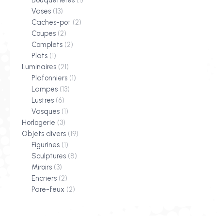
Vases
(13)
Caches-pot
(2)
Coupes
(2)
Complets
(2)
Plats
(1)
Luminaires
(21)
Plafonniers
(1)
Lampes
(13)
Lustres
(6)
Vasques
(1)
Horlogerie
(3)
Objets divers
(19)
Figurines
(1)
Sculptures
(8)
Miroirs
(3)
Encriers
(2)
Pare-feux
(2)