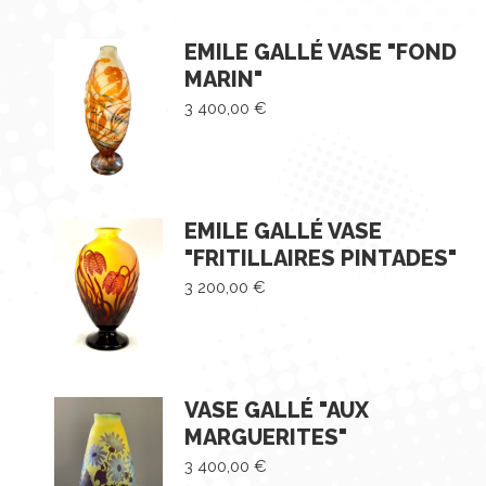
EMILE GALLÉ VASE "FOND
MARIN"
3 400,00
€
EMILE GALLÉ VASE
"FRITILLAIRES PINTADES"
3 200,00
€
VASE GALLÉ "AUX
MARGUERITES"
3 400,00
€