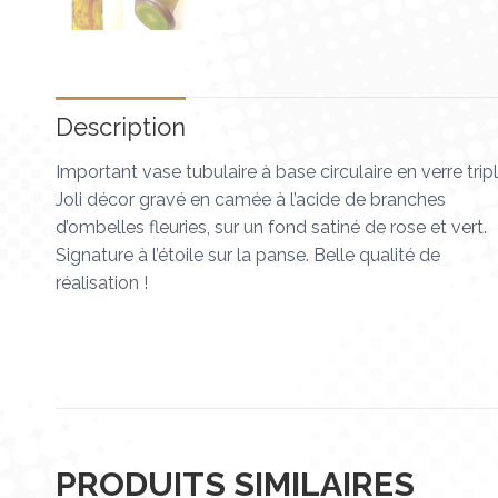
Description
Important vase tubulaire à base circulaire en verre tripl
Joli décor gravé en camée à l’acide de branches
d’ombelles fleuries, sur un fond satiné de rose et vert.
Signature à l’étoile sur la panse. Belle qualité de
réalisation !
PRODUITS SIMILAIRES