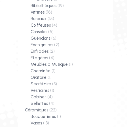
Bibliothèques
(19)
Vitrines
(18)
Bureaux
(15)
Coiffeuses
(4)
Consoles
(5)
Guéridons
(6)
Encoignures
(2)
Enfilades
(2)
Etagères
(4)
Meubles à Musique
(1)
Cheminée
(1)
Oratoire
(1)
Secrétaire
(3)
Vestiaires
(1)
Cabinet
(4)
Sellettes
(4)
Céramiques
(22)
Bouquetières
(1)
Vases
(13)