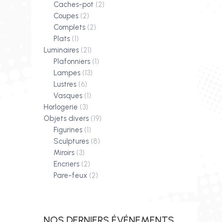
Caches-pot
(2)
Coupes
(2)
Complets
(2)
Plats
(1)
Luminaires
(21)
Plafonniers
(1)
Lampes
(13)
Lustres
(6)
Vasques
(1)
Horlogerie
(3)
Objets divers
(19)
Figurines
(1)
Sculptures
(8)
Miroirs
(3)
Encriers
(2)
Pare-feux
(2)
NOS DERNIERS ÉVÉNEMENTS