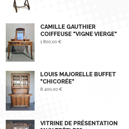
CAMILLE GAUTHIER
COIFFEUSE "VIGNE VIERGE"
1 800,00
€
LOUIS MAJORELLE BUFFET
"CHICORÉE"
8 400,00
€
VITRINE DE PRÉSENTATION