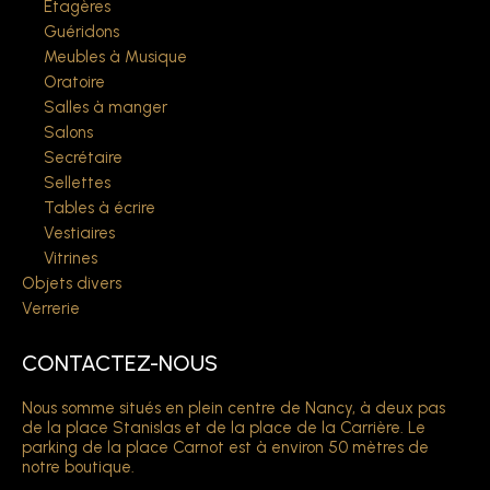
Etagères
Guéridons
Meubles à Musique
Oratoire
Salles à manger
Salons
Secrétaire
Sellettes
Tables à écrire
Vestiaires
Vitrines
Objets divers
Verrerie
CONTACTEZ-NOUS
Nous somme situés en plein centre de Nancy, à deux pas
de la place Stanislas et de la place de la Carrière. Le
parking de la place Carnot est à environ 50 mètres de
notre boutique.