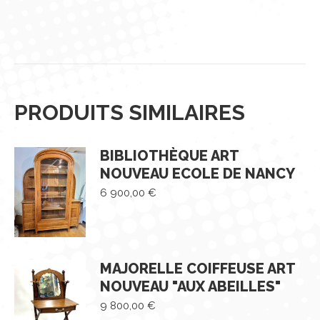
PRODUITS SIMILAIRES
BIBLIOTHÈQUE ART
NOUVEAU ECOLE DE NANCY
6 900,00
€
MAJORELLE COIFFEUSE ART
NOUVEAU "AUX ABEILLES"
9 800,00
€