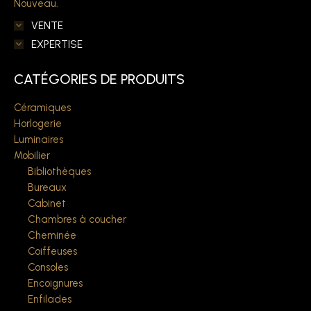
Nouveau.
VENTE
EXPERTISE
CATÉGORIES DE PRODUITS
Céramiques
Horlogerie
Luminaires
Mobilier
Bibliothèques
Bureaux
Cabinet
Chambres à coucher
Cheminée
Coiffeuses
Consoles
Encoignures
Enfilades