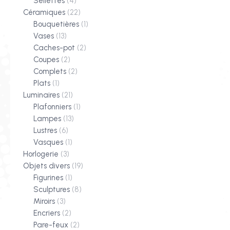
Sellettes
(4)
Céramiques
(22)
Bouquetières
(1)
Vases
(13)
Caches-pot
(2)
Coupes
(2)
Complets
(2)
Plats
(1)
Luminaires
(21)
Plafonniers
(1)
Lampes
(13)
Lustres
(6)
Vasques
(1)
Horlogerie
(3)
Objets divers
(19)
Figurines
(1)
Sculptures
(8)
Miroirs
(3)
Encriers
(2)
Pare-feux
(2)