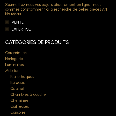
Soumettez nous vos objets directement en ligne , nous
sommes constamment a la recherche de belles pièces Art
Nouveau.
VENTE
EXPERTISE
CATÉGORIES DE PRODUITS
Céramiques
Horlogerie
Luminaires
Mobilier
Bibliothèques
Bureaux
Cabinet
Chambres à coucher
Cheminée
Coiffeuses
Consoles