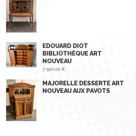
EDOUARD DIOT
BIBLIOTHÈQUE ART
NOUVEAU
7 500,00
€
MAJORELLE DESSERTE ART
NOUVEAU AUX PAVOTS