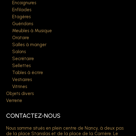
Encoignures
Enfilades
Etagères
Guéridons
Meubles à Musique
Oratoire
Salles à manger
Salons
Secrétaire
Sellettes
Tables à écrire
Vestiaires
Vitrines
Objets divers
Verrerie
CONTACTEZ-NOUS
Nous somme situés en plein centre de Nancy, à deux pas
de la place Stanislas et de la place de la Carrière. Le