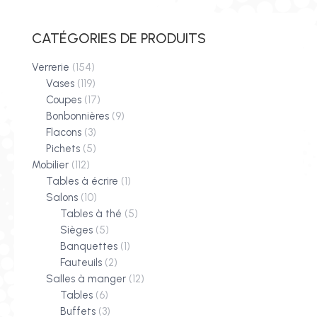
CATÉGORIES DE PRODUITS
Verrerie
(154)
Vases
(119)
Coupes
(17)
Bonbonnières
(9)
Flacons
(3)
Pichets
(5)
Mobilier
(112)
Tables à écrire
(1)
Salons
(10)
Tables à thé
(5)
Sièges
(5)
Banquettes
(1)
Fauteuils
(2)
Salles à manger
(12)
Tables
(6)
Buffets
(3)