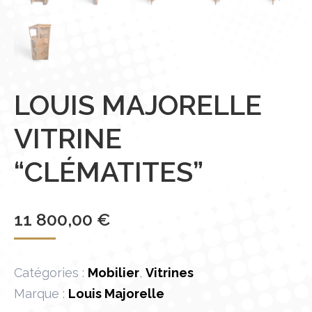
LOUIS MAJORELLE
VITRINE
“CLÉMATITES”
11 800,00
€
Catégories :
Mobilier
,
Vitrines
Marque :
Louis Majorelle