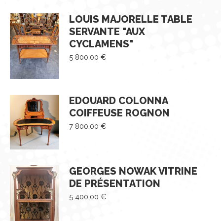
LOUIS MAJORELLE TABLE
SERVANTE "AUX
CYCLAMENS"
5 800,00
€
EDOUARD COLONNA
COIFFEUSE ROGNON
7 800,00
€
GEORGES NOWAK VITRINE
DE PRÉSENTATION
5 400,00
€