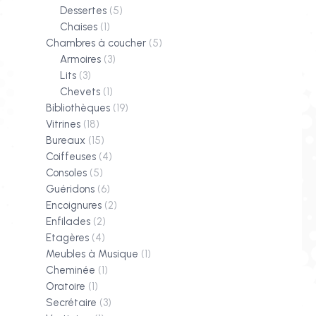
Dessertes
(5)
Chaises
(1)
Chambres à coucher
(5)
Armoires
(3)
Lits
(3)
Chevets
(1)
Bibliothèques
(19)
Vitrines
(18)
Bureaux
(15)
Coiffeuses
(4)
Consoles
(5)
Guéridons
(6)
Encoignures
(2)
Enfilades
(2)
Etagères
(4)
Meubles à Musique
(1)
Cheminée
(1)
Oratoire
(1)
Secrétaire
(3)