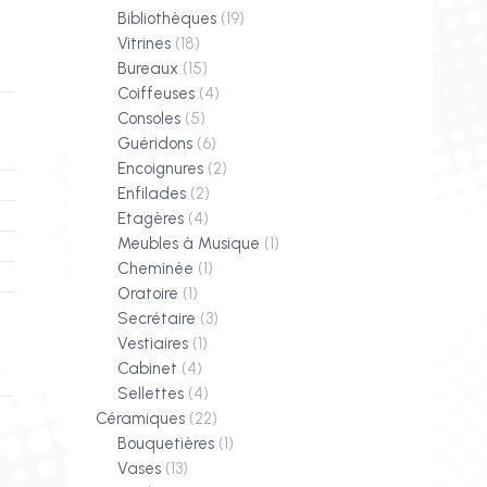
Bibliothèques
(19)
Vitrines
(18)
Bureaux
(15)
Coiffeuses
(4)
Consoles
(5)
Guéridons
(6)
Encoignures
(2)
Enfilades
(2)
Etagères
(4)
Meubles à Musique
(1)
Cheminée
(1)
Oratoire
(1)
Secrétaire
(3)
Vestiaires
(1)
Cabinet
(4)
Sellettes
(4)
Céramiques
(22)
Bouquetières
(1)
Vases
(13)