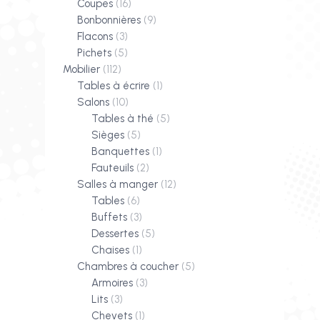
Coupes
(16)
Bonbonnières
(9)
Flacons
(3)
Pichets
(5)
Mobilier
(112)
Tables à écrire
(1)
Salons
(10)
Tables à thé
(5)
Sièges
(5)
Banquettes
(1)
Fauteuils
(2)
Salles à manger
(12)
Tables
(6)
Buffets
(3)
Dessertes
(5)
Chaises
(1)
Chambres à coucher
(5)
Armoires
(3)
Lits
(3)
Chevets
(1)