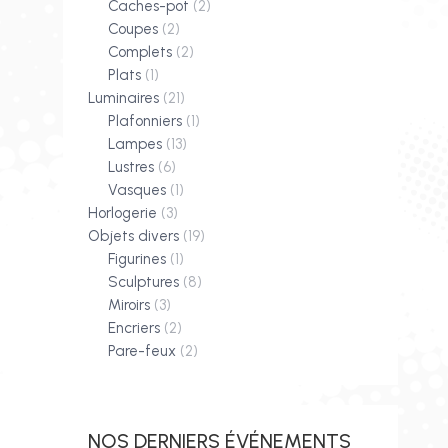
Caches-pot
(2)
Coupes
(2)
Complets
(2)
Plats
(1)
Luminaires
(21)
Plafonniers
(1)
Lampes
(13)
Lustres
(6)
Vasques
(1)
Horlogerie
(3)
Objets divers
(19)
Figurines
(1)
Sculptures
(8)
Miroirs
(3)
Encriers
(2)
Pare-feux
(2)
NOS DERNIERS ÉVÉNEMENTS