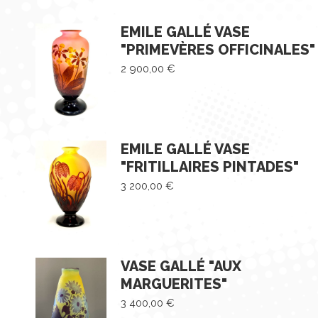
EMILE GALLÉ VASE
"PRIMEVÈRES OFFICINALES"
2 900,00
€
EMILE GALLÉ VASE
"FRITILLAIRES PINTADES"
3 200,00
€
VASE GALLÉ "AUX
MARGUERITES"
3 400,00
€