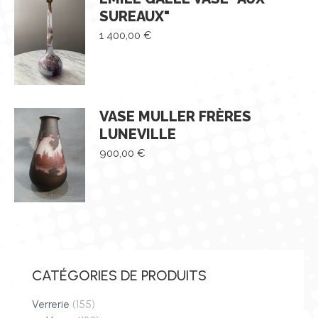
SUREAUX"
1 400,00
€
VASE MULLER FRÈRES
LUNEVILLE
900,00
€
CATÉGORIES DE PRODUITS
Verrerie
(155)