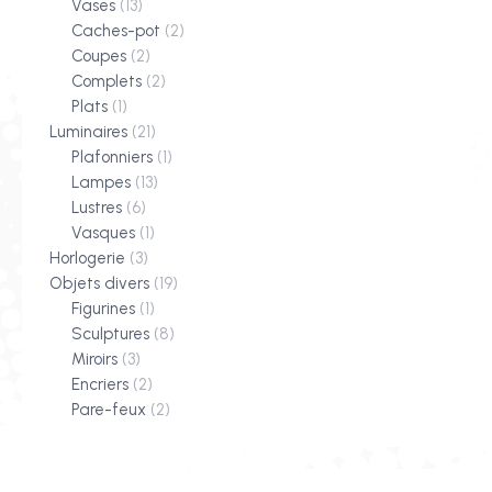
Vases
(13)
Caches-pot
(2)
Coupes
(2)
Complets
(2)
Plats
(1)
Luminaires
(21)
Plafonniers
(1)
Lampes
(13)
Lustres
(6)
Vasques
(1)
Horlogerie
(3)
Objets divers
(19)
Figurines
(1)
Sculptures
(8)
Miroirs
(3)
Encriers
(2)
Pare-feux
(2)