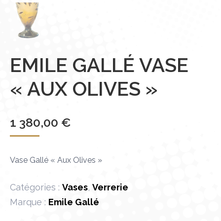
EMILE GALLÉ VASE
« AUX OLIVES »
1 380,00
€
Vase Gallé « Aux Olives »
Catégories :
Vases
,
Verrerie
Marque :
Emile Gallé