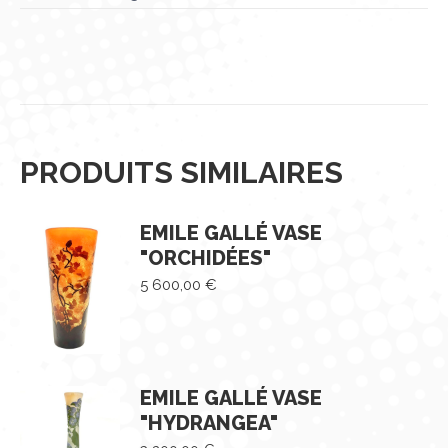
PRODUITS SIMILAIRES
EMILE GALLÉ VASE
"ORCHIDÉES"
5 600,00
€
EMILE GALLÉ VASE
"HYDRANGEA"