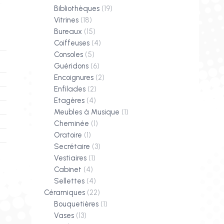
Bibliothèques
(19)
Vitrines
(18)
Bureaux
(15)
Coiffeuses
(4)
Consoles
(5)
Guéridons
(6)
Encoignures
(2)
Enfilades
(2)
Etagères
(4)
Meubles à Musique
(1)
Cheminée
(1)
Oratoire
(1)
Secrétaire
(3)
Vestiaires
(1)
Cabinet
(4)
Sellettes
(4)
Céramiques
(22)
Bouquetières
(1)
Vases
(13)