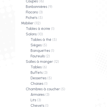
Coupes
(16)
Bonbonnières
(9)
Flacons
(3)
Pichets
(5)
Mobilier
(112)
Tables à écrire
(1)
Salons
(10)
Tables à thé
(5)
Sièges
(5)
Banquettes
(1)
Fauteuils
(2)
Salles à manger
(12)
Tables
(6)
Buffets
(3)
Dessertes
(5)
Chaises
(1)
Chambres à coucher
(5)
Armoires
(3)
Lits
(3)
Chevets
(1)