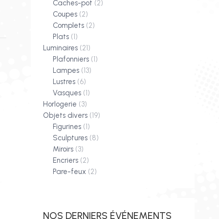
Caches-pot
(2)
Coupes
(2)
Complets
(2)
Plats
(1)
Luminaires
(21)
Plafonniers
(1)
Lampes
(13)
Lustres
(6)
Vasques
(1)
Horlogerie
(3)
Objets divers
(19)
Figurines
(1)
Sculptures
(8)
Miroirs
(3)
Encriers
(2)
Pare-feux
(2)
NOS DERNIERS ÉVÉNEMENTS