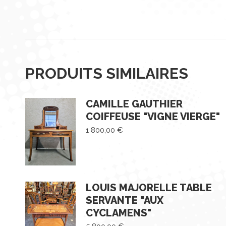
PRODUITS SIMILAIRES
CAMILLE GAUTHIER
COIFFEUSE "VIGNE VIERGE"
1 800,00
€
LOUIS MAJORELLE TABLE
SERVANTE "AUX
CYCLAMENS"