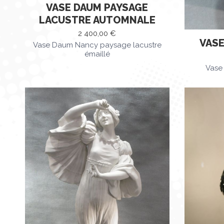
VASE DAUM PAYSAGE
LACUSTRE AUTOMNALE
2 400,00
€
VASE
Vase Daum Nancy paysage lacustre
émaillé
Vase