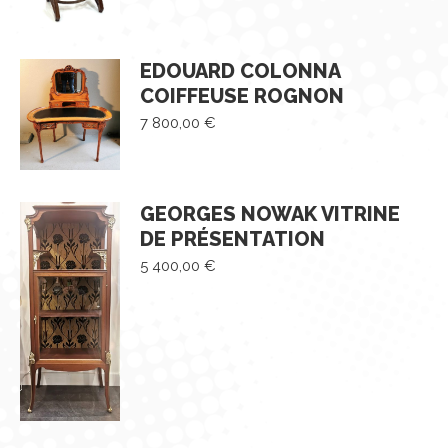
EDOUARD COLONNA
COIFFEUSE ROGNON
7 800,00
€
GEORGES NOWAK VITRINE
DE PRÉSENTATION
5 400,00
€