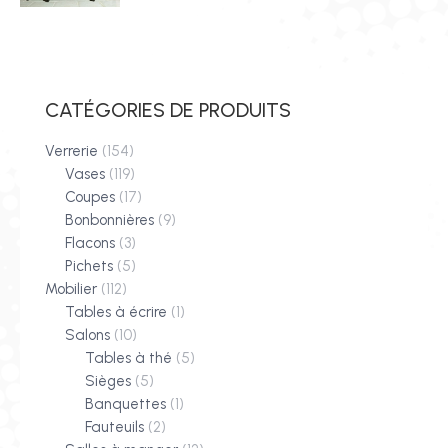
CATÉGORIES DE PRODUITS
Verrerie
(154)
Vases
(119)
Coupes
(17)
Bonbonnières
(9)
Flacons
(3)
Pichets
(5)
Mobilier
(112)
Tables à écrire
(1)
Salons
(10)
Tables à thé
(5)
Sièges
(5)
Banquettes
(1)
Fauteuils
(2)