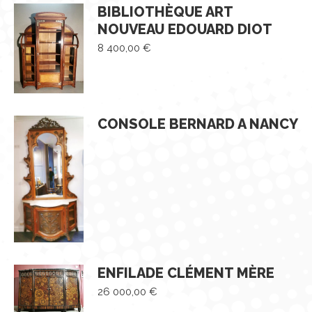
BIBLIOTHÈQUE ART
NOUVEAU EDOUARD DIOT
8 400,00
€
CONSOLE BERNARD A NANCY
ENFILADE CLÉMENT MÈRE
26 000,00
€