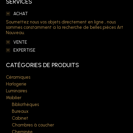
SERVICES
ACHAT
Soumettez nous vos objets directement en ligne , nous
sommes constamment a la recherche de belles pièces Art
Nouveau.
VENTE
EXPERTISE
CATÉGORIES DE PRODUITS
Céramiques
Horlogerie
Luminaires
Mobilier
Bibliothèques
Bureaux
Cabinet
Chambres à coucher
Cheminée