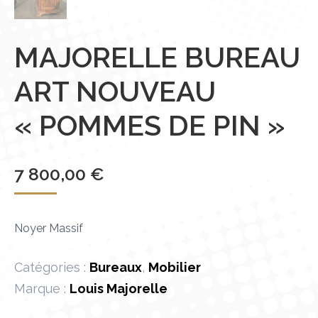
MAJORELLE BUREAU
ART NOUVEAU
« POMMES DE PIN »
7 800,00
€
Noyer Massif
Catégories :
Bureaux
,
Mobilier
Marque :
Louis Majorelle