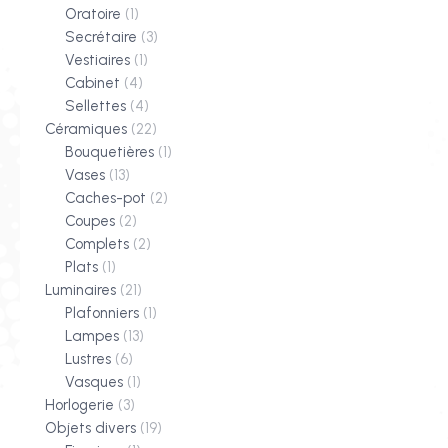
Oratoire
(1)
Secrétaire
(3)
Vestiaires
(1)
Cabinet
(4)
Sellettes
(4)
Céramiques
(22)
Bouquetières
(1)
Vases
(13)
Caches-pot
(2)
Coupes
(2)
Complets
(2)
Plats
(1)
Luminaires
(21)
Plafonniers
(1)
Lampes
(13)
Lustres
(6)
Vasques
(1)
Horlogerie
(3)
Objets divers
(19)